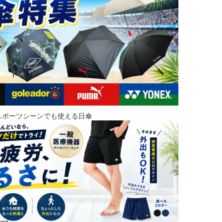
スポーツシーンでも使える日傘