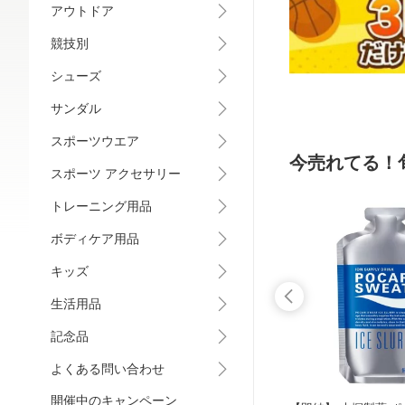
アウトドア
競技別
シューズ
サンダル
スポーツウエア
今売れてる！
スポーツ アクセサリー
トレーニング用品
ボディケア用品
キッズ
生活用品
記念品
よくある問い合わせ
開催中のキャンペーン