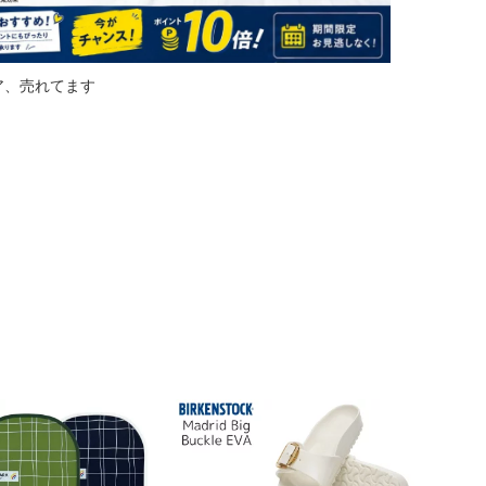
ア、売れてます