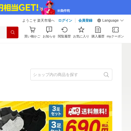
ようこそ 楽天市場へ
ログイン
会員登録
Language
買い物かご
お知らせ
閲覧履歴
お気に入り
購入履歴
myクーポン