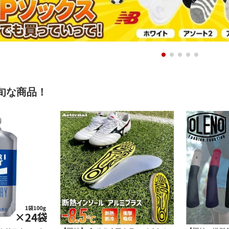
旬な商品！