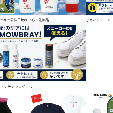
の為の最強日焼け止め＆化粧品
リカバリーウェ
推しメンテナンスグッズ