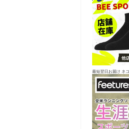
最短翌日お届け ネ