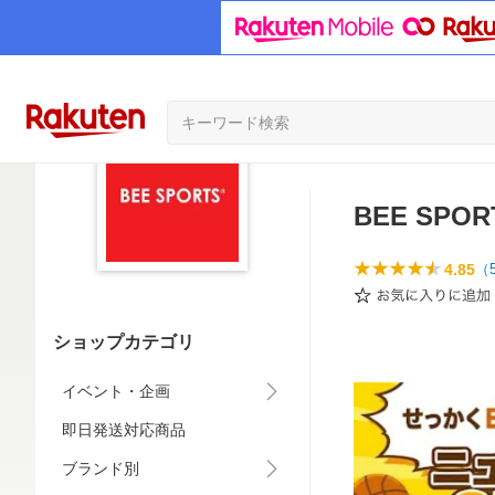
BEE SPOR
4.85
（
ショップカテゴリ
イベント・企画
即日発送対応商品
ブランド別