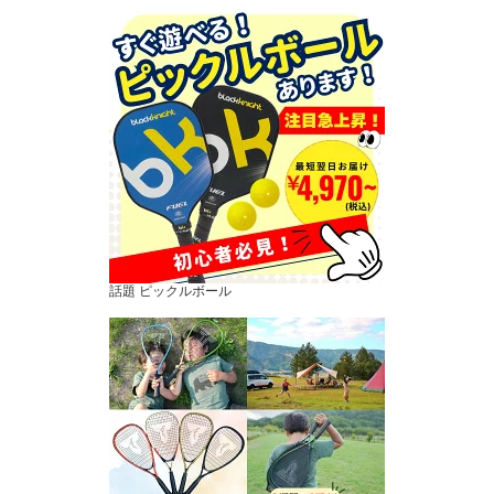
話題 ピックルボール