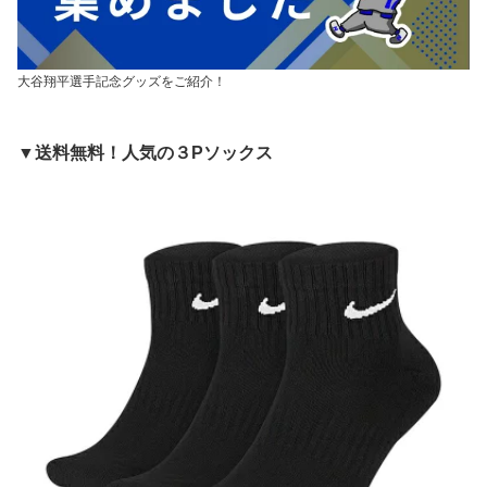
大谷翔平選手記念グッズをご紹介！
▼送料無料！人気の３Pソックス