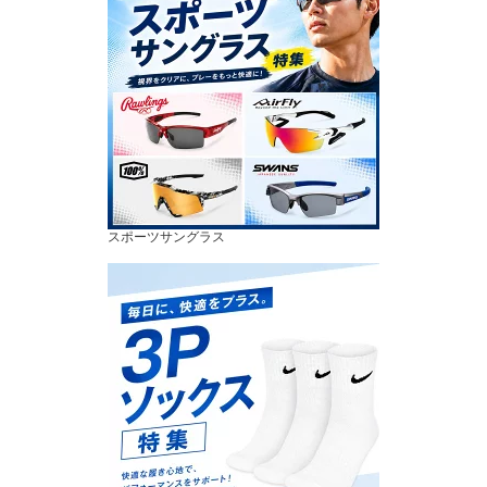
スポーツサングラス