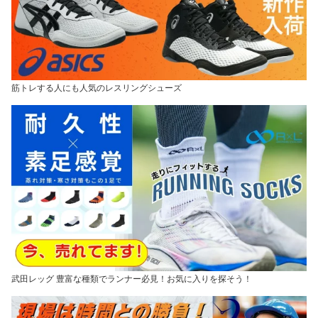
筋トレする人にも人気のレスリングシューズ
武田レッグ 豊富な種類でランナー必見！お気に入りを探そう！