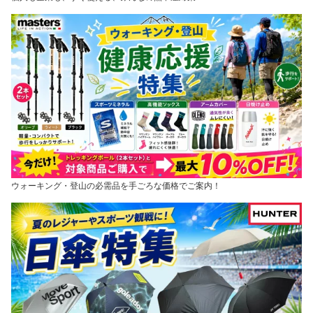
ウォーキング・登山の必需品を手ごろな価格でご案内！