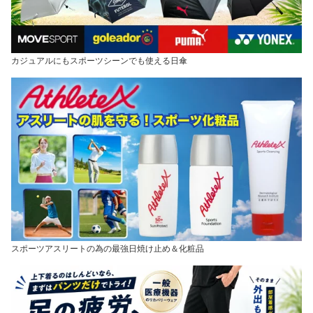
カジュアルにもスポーツシーンでも使える日傘
スポーツアスリートの為の最強日焼け止め＆化粧品