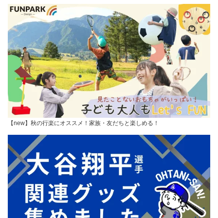
【new】秋の行楽にオススメ！家族・友だちと楽しめる！