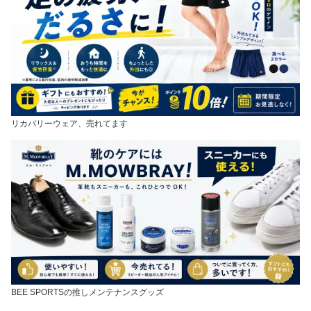
リカバリーウェア、売れてます
BEE SPORTSの推しメンテナンスグッズ