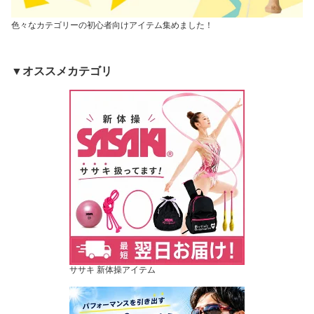
色々なカテゴリーの初心者向けアイテム集めました！
▼オススメカテゴリ
ササキ 新体操アイテム