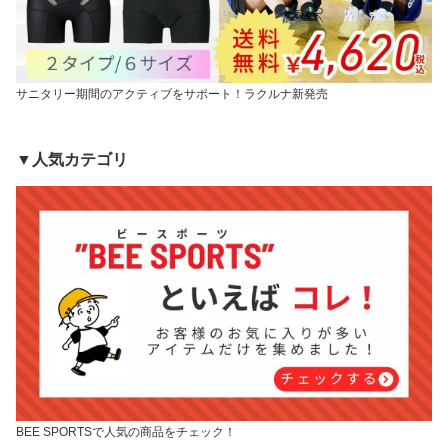
サニタリー期間のアクティブをサポート！ラクルナ新発売
▼人気カテゴリ
BEE SPORTSで人気の商品をチェック！