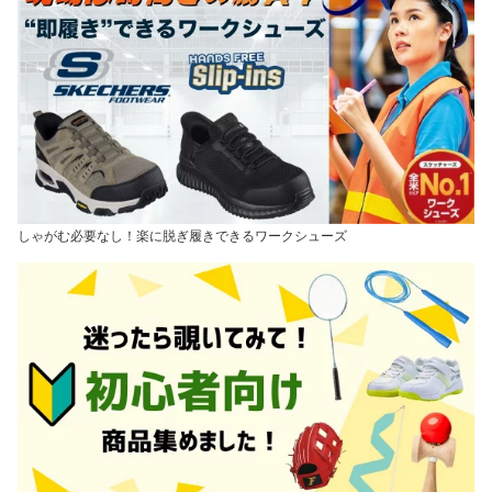
しゃがむ必要なし！楽に脱ぎ履きできるワークシューズ