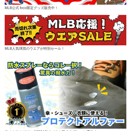
MLB公式 foco限定グッズ販売中！
MLB人気球団のウエアが特別セール！