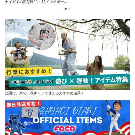
ナイガイの新意匠11・12インチボール
公園で、家で、秋キャンで使えるおすすめ遊具！