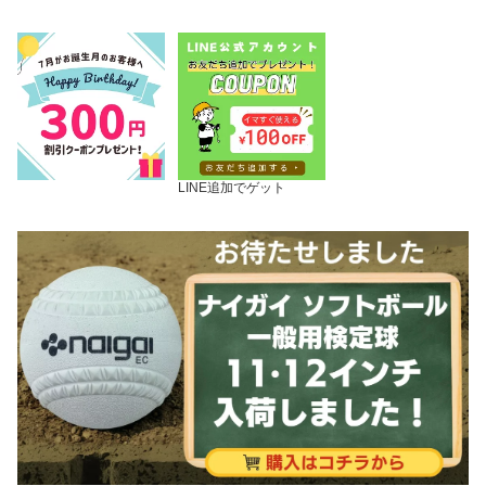
LINE追加でゲット