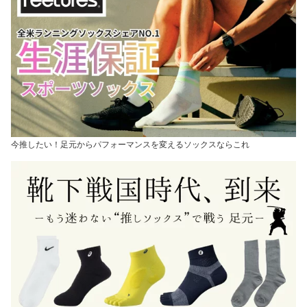
今推したい！足元からパフォーマンスを変えるソックスならこれ