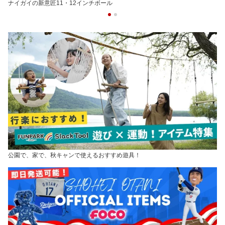
ナイガイの新意匠11・12インチボール
公園で、家で、秋キャンで使えるおすすめ遊具！