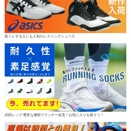
筋トレする人にも人気のレスリングシューズ
武田レッグ 豊富な種類でランナー必見！お気に入りを探そう！