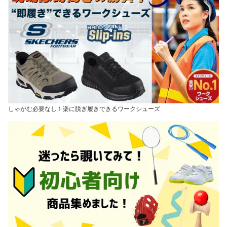
しゃがむ必要なし！楽に脱ぎ履きできるワークシューズ