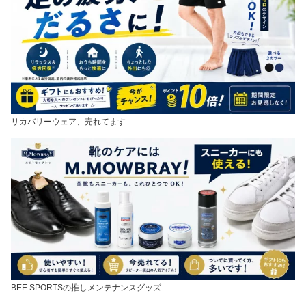
リカバリーウェア、売れてます
BEE SPORTSの推しメンテナンスグッズ