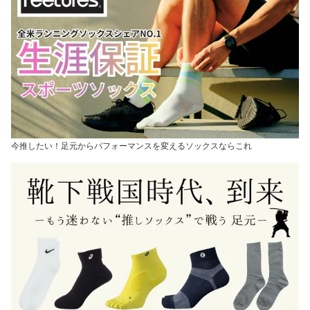
今推したい！足元からパフォーマンスを変えるソックスならこれ