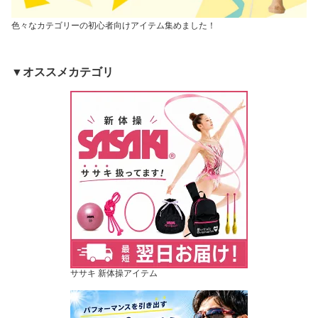
色々なカテゴリーの初心者向けアイテム集めました！
▼オススメカテゴリ
ササキ 新体操アイテム