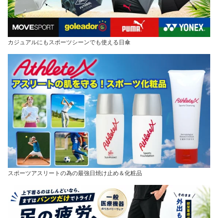
カジュアルにもスポーツシーンでも使える日傘
スポーツアスリートの為の最強日焼け止め＆化粧品