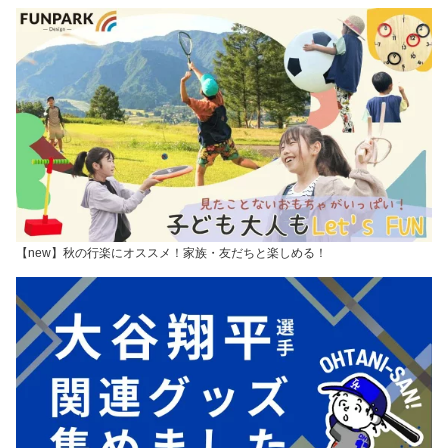
【new】秋の行楽にオススメ！家族・友だちと楽しめる！