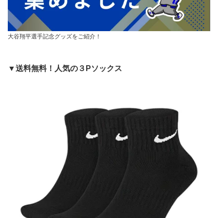
大谷翔平選手記念グッズをご紹介！
▼送料無料！人気の３Pソックス