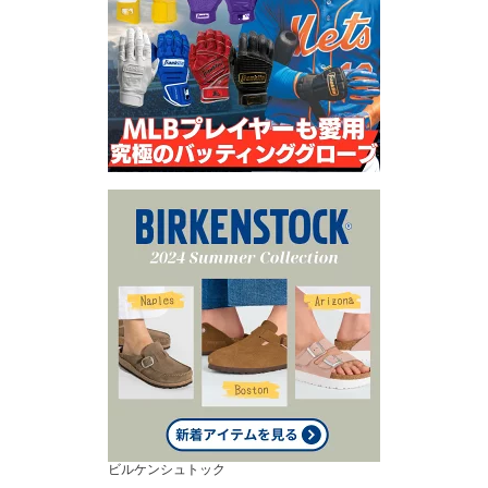
ビルケンシュトック