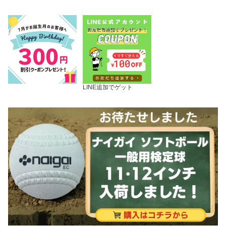
LINE追加でゲット