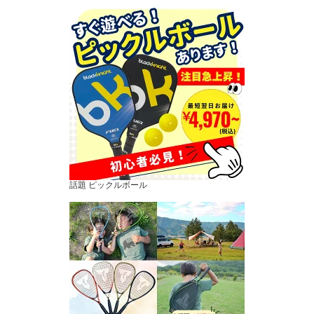
話題 ピックルボール