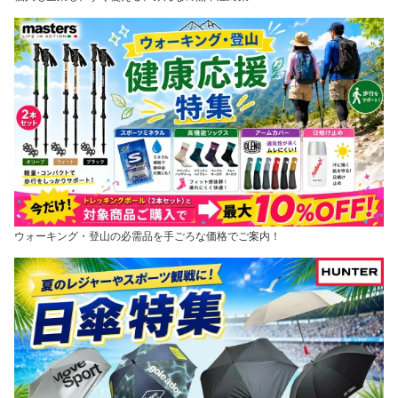
ウォーキング・登山の必需品を手ごろな価格でご案内！