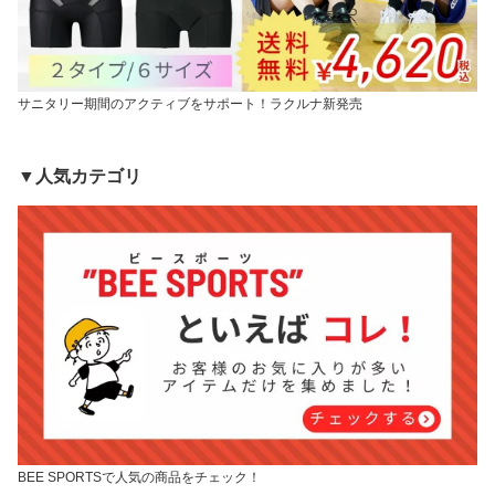
サニタリー期間のアクティブをサポート！ラクルナ新発売
▼人気カテゴリ
BEE SPORTSで人気の商品をチェック！