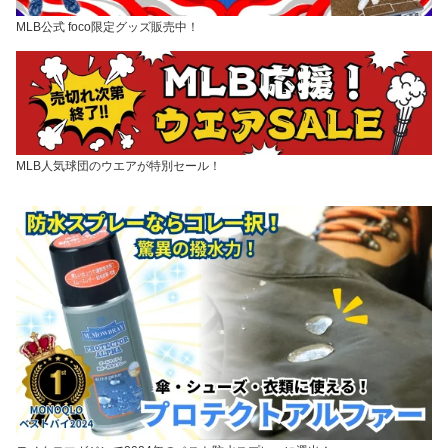
MLB公式 foco限定グッズ販売中！
MLB人気球団のウエアが特別セール！