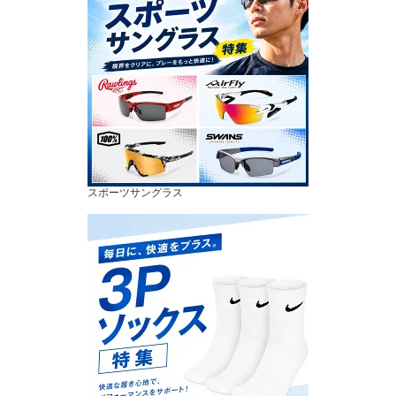
スポーツサングラス